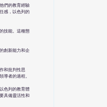
他們的教育經驗
任感，以色列的
的技能。這種態
的創新能力和企
作和批判性思
領導者的過程。
以色列的教育體
要具備靈活性和