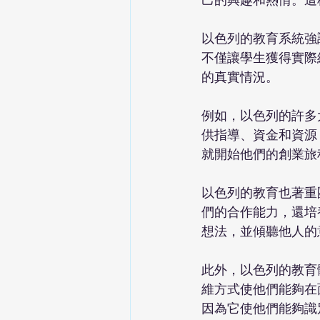
以色列的教育系統強
不僅讓學生獲得實際
的真實情況。
例如，以色列的許多
供指導、資金和資源
就開始他們的創業旅
以色列的教育也著重
們的合作能力，還培
想法，並傾聽他人的
此外，以色列的教育
維方式使他們能夠在
因為它使他們能夠識