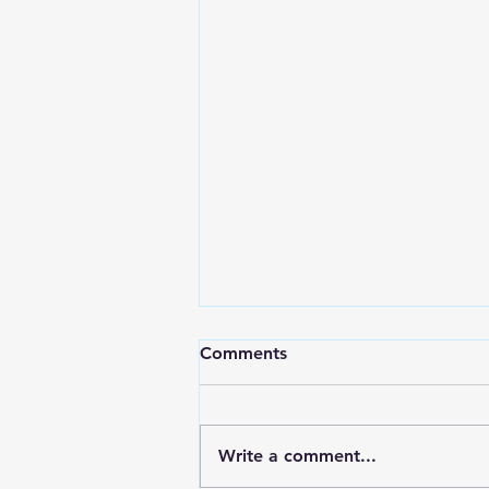
Comments
Write a comment...