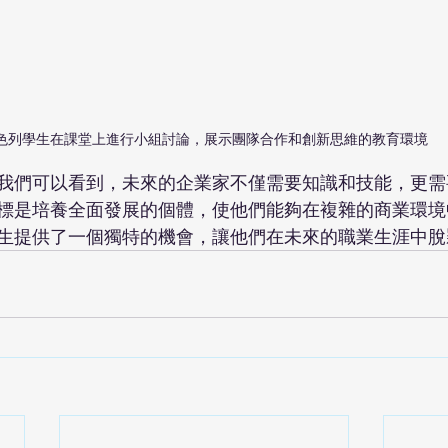
色列學生在課堂上進行小組討論，展示團隊合作和創新思維的教育環境
我們可以看到，未來的企業家不僅需要知識和技能，更需
標是培養全面發展的個體，使他們能夠在複雜的商業環境
生提供了一個獨特的機會，讓他們在未來的職業生涯中脫