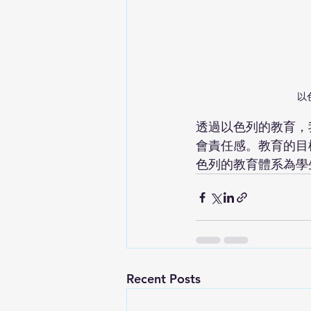
以
透過以色列的教育，
會責任感。教育的目
色列的教育體系為學
Recent Posts