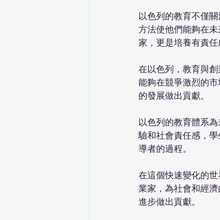
以色列的教育不僅關
方法使他們能夠在未
家，更是培養有責任
在以色列，教育與創
能夠在競爭激烈的市
的發展做出貢獻。
以色列的教育體系為
驗和社會責任感，學
導者的過程。
在這個快速變化的世
業家，為社會和經濟
進步做出貢獻。